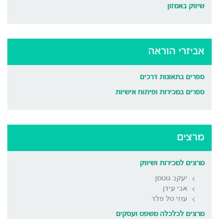
שיווק באמזון
אביזרי הוראה
ספרים בתאונות דרכים
ספרים במכירות ופיתוח אישיות
מרצים
מרצים למכירות ושיווק
יעקב גוטמן
אבי עידן
עוזי טל פלד
מרצים לכלכלה משפט ועסקים