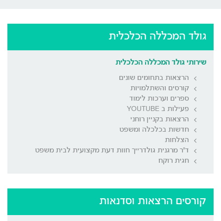
גולד המכללה הכלכלית
שירותי גולד המכללה הכלכלית
הרצאות בתחומים שונים
קורסים והשתלמויות
ספרים וערכות לימוד
פעילות ב YOUTUBE
הרצאות בקניין רוחני
חדשות בכלכלה ומשפט
הצלחות
ד"ר מרגנית גולדרייך חוות דעת מקצועית לבית משפט
חגית רוקח
קורסים הרצאות וסדנאות