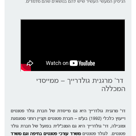
הניסיון המעשי העשיר שיש להם בנושאים שהם מלמדים.
דר' מרגנית גולדרייך – ממייסדי
המכללה
דר' מרגנית גולדרייך היא גם מייסדת של חברת גולד פטנטים
וייעוץ כלכלי (1992) בע"מ – חברת פטנטים וקניין רוחני מסגסגת
ומובילה, דר' גולדרייך היא גם המנכ"לית בפועל של חברת גולד
פטנטים. לגולד פטנטים
משרד עורכי פטנטים בחיפה
וגם
משרד